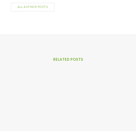
ALL AUTHOR POSTS
RELATED POSTS