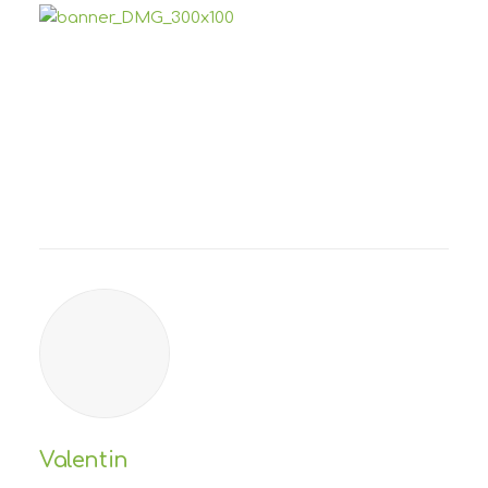
Valentin