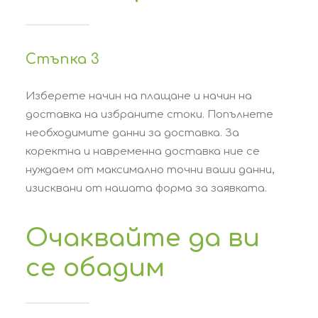
Стъпка 3
Изберете начин на плащане и начин на
доставка на избраните стоки. Попълнете
необходимите данни за доставка. За
коректна и навременна доставка ние се
нуждаем от максимално точни ваши данни,
изисквани от нашата форма за заявката.
Очаквайте да ви
се обадим