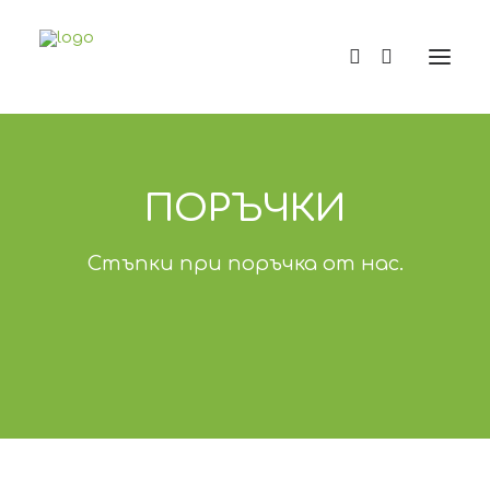
ПОРЪЧКИ
Стъпки при поръчка от нас.