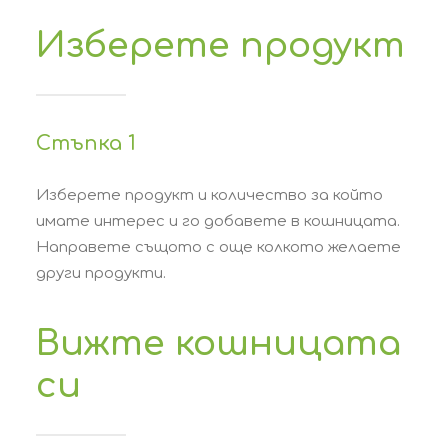
Изберете продукт
Стъпка 1
Изберете продукт и количество за който
имате интерес и го добавете в кошницата.
Направете същото с още колкото желаете
други продукти.
Вижте кошницата
си