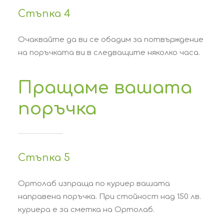
Стъпка 4
Очаквайте да ви се обадим за потвърждение
на поръчката ви в следващите няколко часа.
Пращаме вашата
поръчка
Стъпка 5
Ортолаб изпраща по куриер вашата
направена поръчка. При стойност над 150 лв.
куриера е за сметка на Ортолаб.