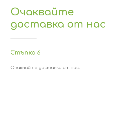
Очаквайте
доставка от нас
Стъпка 6
Очаквайте доставка от нас.