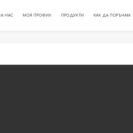
ЗА НАС
МОЯ ПРОФИЛ
ПРОДУКТИ
КАК ДА ПОРЪЧАМ