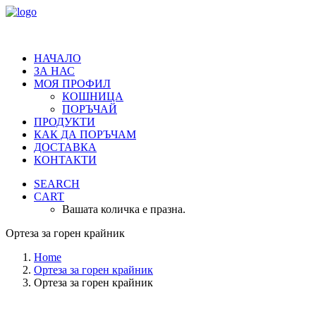
НАЧАЛО
ЗА НАС
МОЯ ПРОФИЛ
КОШНИЦА
ПОРЪЧАЙ
ПРОДУКТИ
КАК ДА ПОРЪЧАМ
ДОСТАВКА
КОНТАКТИ
SEARCH
CART
Вашата количка е празна.
Ортеза за горен крайник
Home
Ортеза за горен крайник
Ортеза за горен крайник