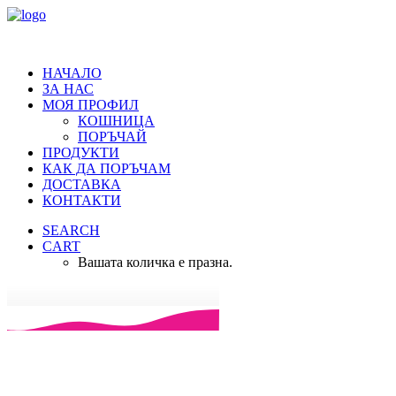
НАЧАЛО
ЗА НАС
МОЯ ПРОФИЛ
КОШНИЦА
ПОРЪЧАЙ
ПРОДУКТИ
КАК ДА ПОРЪЧАМ
ДОСТАВКА
КОНТАКТИ
SEARCH
CART
Вашата количка е празна.