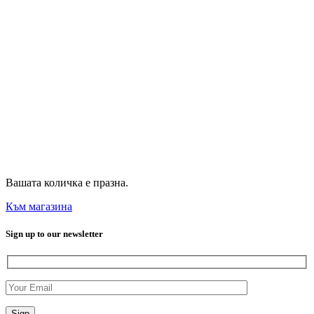
Вашата количка е празна.
Към магазина
Sign up to our newsletter