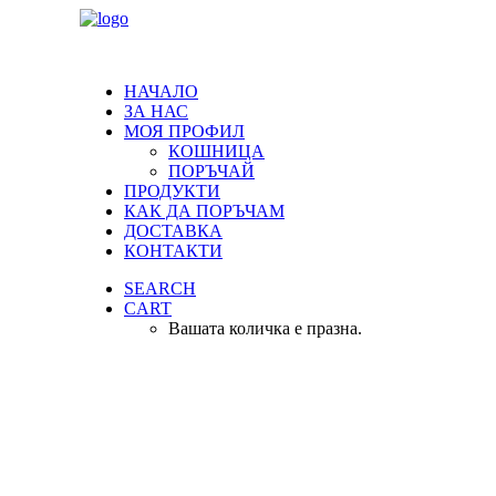
НАЧАЛО
ЗА НАС
МОЯ ПРОФИЛ
КОШНИЦА
ПОРЪЧАЙ
ПРОДУКТИ
КАК ДА ПОРЪЧАМ
ДОСТАВКА
КОНТАКТИ
SEARCH
CART
Вашата количка е празна.