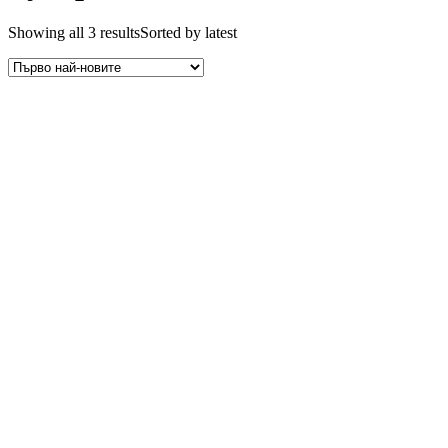
Showing all 3 results
Sorted by latest