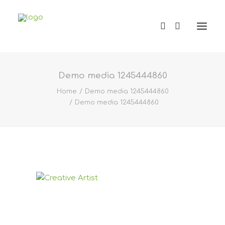
Demo media 1245444860
Home
Demo media 1245444860
Demo media 1245444860