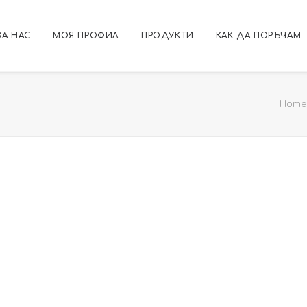
ЗА НАС
МОЯ ПРОФИЛ
ПРОДУКТИ
КАК ДА ПОРЪЧАМ
Home