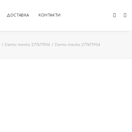
ДОСТАВКА
КОНТАКТИ
Demo media 277671904
Demo media 277671904