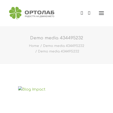
Demo media 434495232
Home
Demo media 434495232
Demo media 434495232