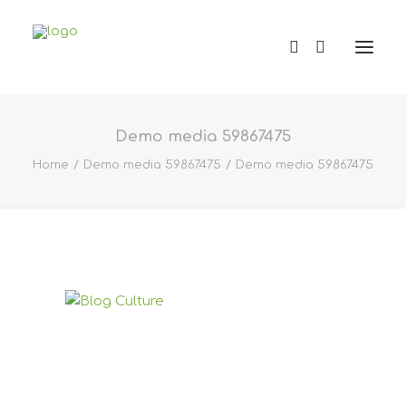
Demo media 59867475
Home
Demo media 59867475
Demo media 59867475