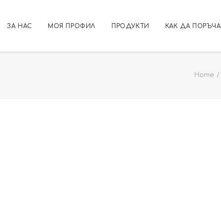
ЗА НАС
МОЯ ПРОФИЛ
ПРОДУКТИ
КАК ДА ПОРЪЧ
Home