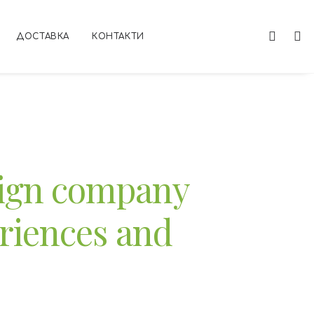
ДОСТАВКА
КОНТАКТИ
ign
company
riences
and