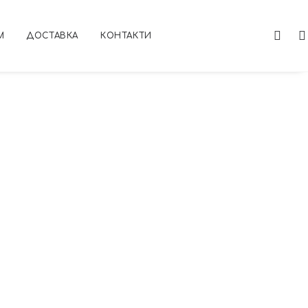
М
ДОСТАВКА
КОНТАКТИ