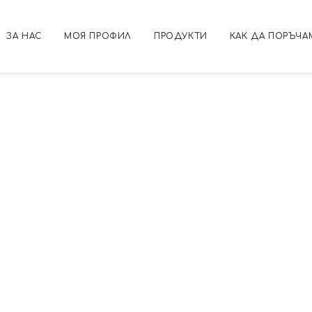
ЗА НАС
МОЯ ПРОФИЛ
ПРОДУКТИ
КАК ДА ПОРЪЧА