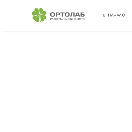
НАЧАЛО